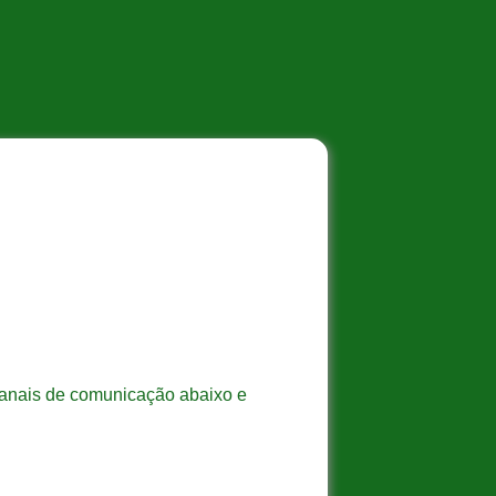
 canais de comunicação abaixo e