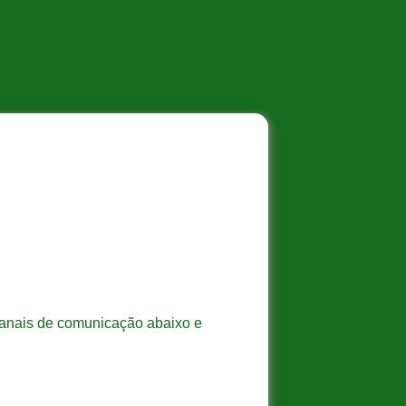
 canais de comunicação abaixo e